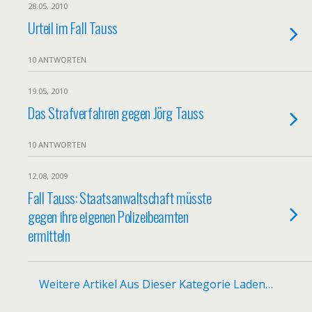
28.05, 2010
Urteil im Fall Tauss
10 ANTWORTEN
19.05, 2010
Das Strafverfahren gegen Jörg Tauss
10 ANTWORTEN
12.08, 2009
Fall Tauss: Staatsanwaltschaft müsste
gegen ihre eigenen Polizeibeamten
ermitteln
Weitere Artikel Aus Dieser Kategorie Laden…