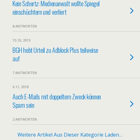
Kein Schertz: Medienanwalt wollte Spiegel
einschüchtern und verliert
8 ANTWORTEN
15.10, 2019
BGH hebt Urteil zu Adblock Plus teilweise
auf
7 ANTWORTEN
6.11, 2018
Auch E-Mails mit doppeltem Zweck können
Spam sein
2 ANTWORTEN
Weitere Artikel Aus Dieser Kategorie Laden…