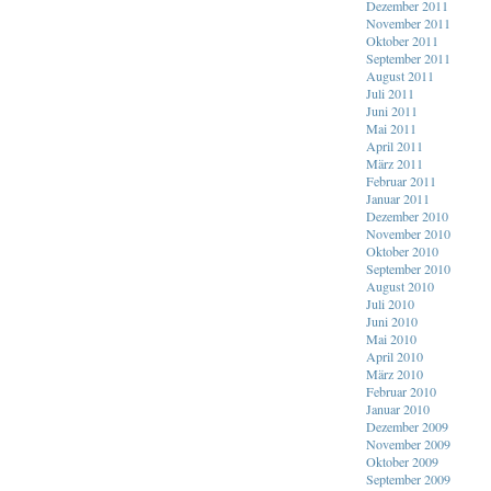
Dezember 2011
November 2011
Oktober 2011
September 2011
August 2011
Juli 2011
Juni 2011
Mai 2011
April 2011
März 2011
Februar 2011
Januar 2011
Dezember 2010
November 2010
Oktober 2010
September 2010
August 2010
Juli 2010
Juni 2010
Mai 2010
April 2010
März 2010
Februar 2010
Januar 2010
Dezember 2009
November 2009
Oktober 2009
September 2009