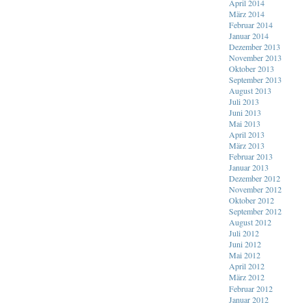
April 2014
März 2014
Februar 2014
Januar 2014
Dezember 2013
November 2013
Oktober 2013
September 2013
August 2013
Juli 2013
Juni 2013
Mai 2013
April 2013
März 2013
Februar 2013
Januar 2013
Dezember 2012
November 2012
Oktober 2012
September 2012
August 2012
Juli 2012
Juni 2012
Mai 2012
April 2012
März 2012
Februar 2012
Januar 2012