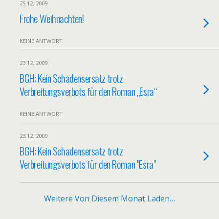
25.12, 2009
Frohe Weihnachten!
KEINE ANTWORT
23.12, 2009
BGH: Kein Schadensersatz trotz
Verbreitungsverbots für den Roman „Esra“
KEINE ANTWORT
23.12, 2009
BGH: Kein Schadensersatz trotz
Verbreitungsverbots für den Roman "Esra"
Weitere Von Diesem Monat Laden…