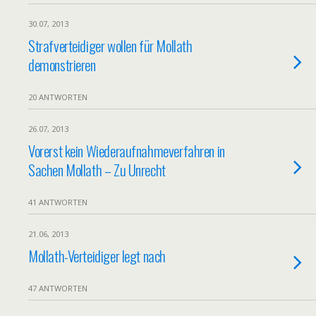
30.07, 2013
Strafverteidiger wollen für Mollath
demonstrieren
20 ANTWORTEN
26.07, 2013
Vorerst kein Wiederaufnahmeverfahren in
Sachen Mollath – Zu Unrecht
41 ANTWORTEN
21.06, 2013
Mollath-Verteidiger legt nach
47 ANTWORTEN