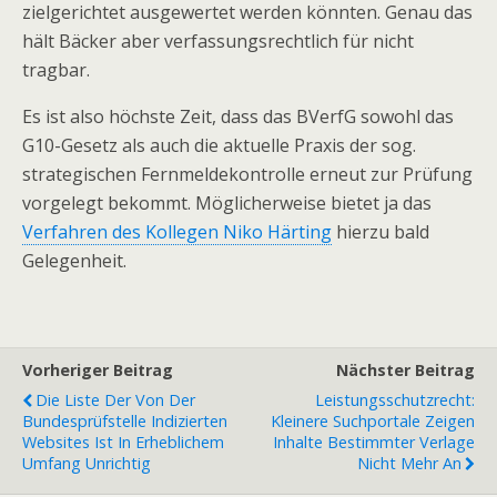
zielgerichtet ausgewertet werden könnten. Genau das
hält Bäcker aber verfassungsrechtlich für nicht
tragbar.
Es ist also höchste Zeit, dass das BVerfG sowohl das
G10-Gesetz als auch die aktuelle Praxis der sog.
strategischen Fernmeldekontrolle erneut zur Prüfung
vorgelegt bekommt. Möglicherweise bietet ja das
Verfahren des Kollegen Niko Härting
hierzu bald
Gelegenheit.
Vorheriger Beitrag
Nächster Beitrag
Die Liste Der Von Der
Leistungsschutzrecht:
Bundesprüfstelle Indizierten
Kleinere Suchportale Zeigen
Websites Ist In Erheblichem
Inhalte Bestimmter Verlage
Umfang Unrichtig
Nicht Mehr An