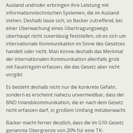
Ausland und/oder erbringen ihre Leistung mit
informationstechnischen Systemen, die im Ausland
stehen. Deshalb lasse sich, so Becker zutreffend, bei
einer Überwachung eines Übertragungswegs
überhaupt nicht zuverlässig feststellen, ob es sich um
internationale Kommunikation im Sinne des Gesetzes
handelt oder nicht. Man könne deshalb das Merkmal
der internationalen Kommunikation allenfalls grob
mit Faustregeln erfassen, die das Gesetz aber nicht
vorgibt.
Es besteht deshalb nicht nur die konkrete Gefahr,
sondern es erscheint nahezu unvermeidbar, dass der
BND Inlandskommunikation, die er nach dem Gesetz
nicht erfassen darf, in großem Umfang mitüberwacht.
Bäcker macht ferner deutlich, dass die im G10-Gesetz
genannte Obergrenze von 20% für eine TK-