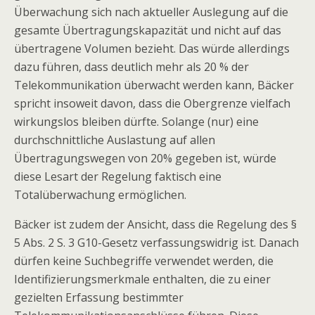
Überwachung sich nach aktueller Auslegung auf die
gesamte Übertragungskapazität und nicht auf das
übertragene Volumen bezieht. Das würde allerdings
dazu führen, dass deutlich mehr als 20 % der
Telekommunikation überwacht werden kann, Bäcker
spricht insoweit davon, dass die Obergrenze vielfach
wirkungslos bleiben dürfte. Solange (nur) eine
durchschnittliche Auslastung auf allen
Übertragungswegen von 20% gegeben ist, würde
diese Lesart der Regelung faktisch eine
Totalüberwachung ermöglichen.
Bäcker ist zudem der Ansicht, dass die Regelung des §
5 Abs. 2 S. 3 G10-Gesetz verfassungswidrig ist. Danach
dürfen keine Suchbegriffe verwendet werden, die
Identifizierungsmerkmale enthalten, die zu einer
gezielten Erfassung bestimmter