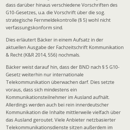
dass darüber hinaus verschiedene Vorschriften des
G10-Gesetzes, u.a. die Vorschrift über die sog.
strategische Fernmeldekontrolle (§ 5) wohl nicht
verfassungskonform sind.
Dies erläutert Bäcker in einem Aufsatz in der
aktuellen Ausgabe der Fachzeitschrift Kommunikation
& Recht (K&R 2014, 556) nochmals.
Bäcker weist darauf hin, dass der BND nach § 5 G10-
Gesetz weiterhin nur internationale
Telekommunikation überwachen darf. Dies setzte
voraus, dass sich mindestens ein
Kommunikationsteilnehmer im Ausland aufhält.
Allerdings werden auch bei rein innerdeutscher
Kommunikation die Inhalte mittlerweile vielfach über
das Ausland geroutet. Viele Anbieter netzbasierter
Telekommunikationsdienste sitzen außerdem im