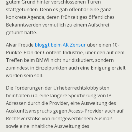
gutem Grund hinter verschlossenen Türen
stattgefunden. Denn es gab offenbar eine ganz
konkrete Agenda, deren frühzeitiges öffentliches
Bekanntwerden vermutlich zu einem Aufschrei
geführt hätte.
Alvar Freude
bloggt beim AK Zensur
über einen 10-
Punkte-Plan der Content-Industrie, über den auf dem
Treffen beim BMWi nicht nur diskutiert, sondern
zumindest in Einzelpunkten auch eine Einigung erzielt
worden sein soll.
Die Forderungen der Urheberrechtslobbyisten
beinhalten u.a. eine längere Speicherung von IP-
Adressen durch die Provider, eine Ausweitung des
Auskunftsanspruchs gegen Access-Provider auch auf
Rechtsverstöße von nichtgewerblichem Ausmaß
sowie eine inhaltliche Ausweitung des