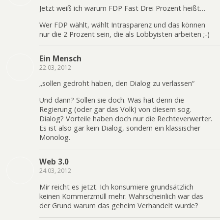
Jetzt weiß ich warum FDP Fast Drei Prozent heißt…
Wer FDP wählt, wählt Intrasparenz und das können
nur die 2 Prozent sein, die als Lobbyisten arbeiten ;-)
Ein Mensch
22.03, 2012
„sollen gedroht haben, den Dialog zu verlassen“
Und dann? Sollen sie doch. Was hat denn die
Regierung (oder gar das Volk) von diesem sog.
Dialog? Vorteile haben doch nur die Rechteverwerter.
Es ist also gar kein Dialog, sondern ein klassischer
Monolog.
Web 3.0
24.03, 2012
Mir reicht es jetzt. Ich konsumiere grundsätzlich
keinen Kommerzmüll mehr. Wahrscheinlich war das
der Grund warum das geheim Verhandelt wurde?