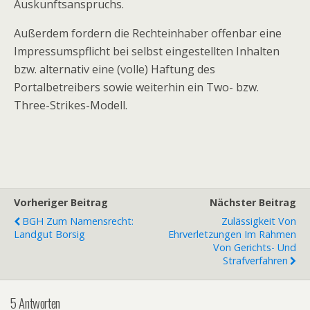
Auskunftsanspruchs.
Außerdem fordern die Rechteinhaber offenbar eine
Impressumspflicht bei selbst eingestellten Inhalten
bzw. alternativ eine (volle) Haftung des
Portalbetreibers sowie weiterhin ein Two- bzw.
Three-Strikes-Modell.
Vorheriger Beitrag
Nächster Beitrag
BGH Zum Namensrecht:
Zulässigkeit Von
Landgut Borsig
Ehrverletzungen Im Rahmen
Von Gerichts- Und
Strafverfahren
5 Antworten