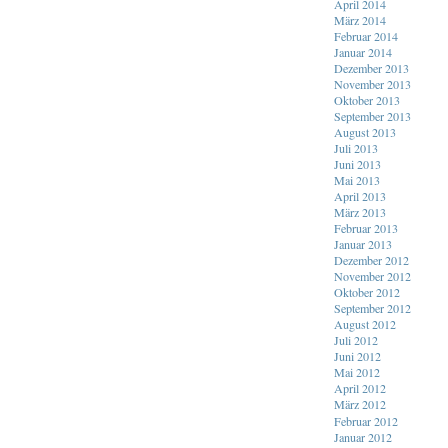
April 2014
März 2014
Februar 2014
Januar 2014
Dezember 2013
November 2013
Oktober 2013
September 2013
August 2013
Juli 2013
Juni 2013
Mai 2013
April 2013
März 2013
Februar 2013
Januar 2013
Dezember 2012
November 2012
Oktober 2012
September 2012
August 2012
Juli 2012
Juni 2012
Mai 2012
April 2012
März 2012
Februar 2012
Januar 2012