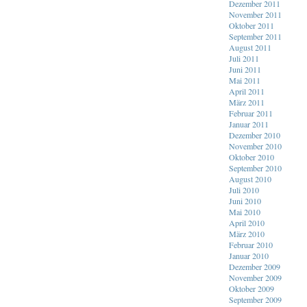
Dezember 2011
November 2011
Oktober 2011
September 2011
August 2011
Juli 2011
Juni 2011
Mai 2011
April 2011
März 2011
Februar 2011
Januar 2011
Dezember 2010
November 2010
Oktober 2010
September 2010
August 2010
Juli 2010
Juni 2010
Mai 2010
April 2010
März 2010
Februar 2010
Januar 2010
Dezember 2009
November 2009
Oktober 2009
September 2009