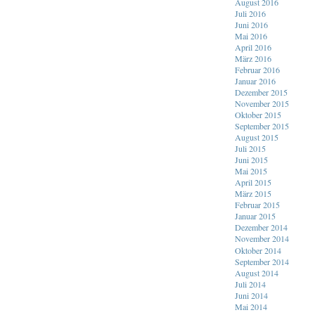
August 2016
Juli 2016
Juni 2016
Mai 2016
April 2016
März 2016
Februar 2016
Januar 2016
Dezember 2015
November 2015
Oktober 2015
September 2015
August 2015
Juli 2015
Juni 2015
Mai 2015
April 2015
März 2015
Februar 2015
Januar 2015
Dezember 2014
November 2014
Oktober 2014
September 2014
August 2014
Juli 2014
Juni 2014
Mai 2014