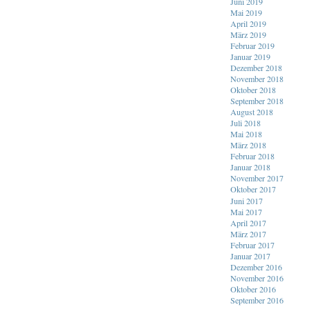
Juni 2019
Mai 2019
April 2019
März 2019
Februar 2019
Januar 2019
Dezember 2018
November 2018
Oktober 2018
September 2018
August 2018
Juli 2018
Mai 2018
März 2018
Februar 2018
Januar 2018
November 2017
Oktober 2017
Juni 2017
Mai 2017
April 2017
März 2017
Februar 2017
Januar 2017
Dezember 2016
November 2016
Oktober 2016
September 2016