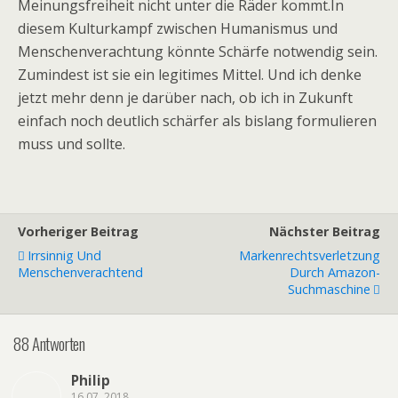
Meinungsfreiheit nicht unter die Räder kommt.In
diesem Kulturkampf zwischen Humanismus und
Menschenverachtung könnte Schärfe notwendig sein.
Zumindest ist sie ein legitimes Mittel. Und ich denke
jetzt mehr denn je darüber nach, ob ich in Zukunft
einfach noch deutlich schärfer als bislang formulieren
muss und sollte.
Vorheriger Beitrag
Nächster Beitrag
Irrsinnig Und
Markenrechtsverletzung
Menschenverachtend
Durch Amazon-
Suchmaschine
88 Antworten
Philip
16.07, 2018