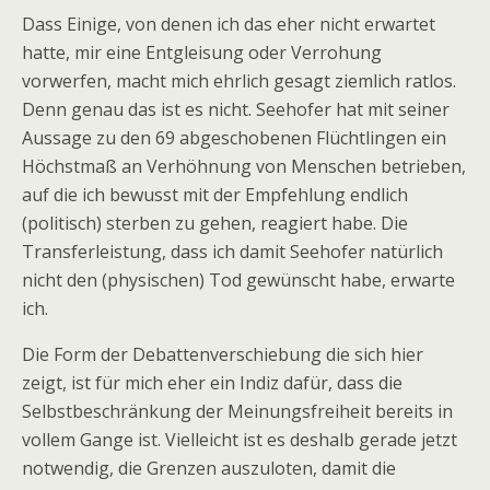
Dass Einige, von denen ich das eher nicht erwartet
hatte, mir eine Entgleisung oder Verrohung
vorwerfen, macht mich ehrlich gesagt ziemlich ratlos.
Denn genau das ist es nicht. Seehofer hat mit seiner
Aussage zu den 69 abgeschobenen Flüchtlingen ein
Höchstmaß an Verhöhnung von Menschen betrieben,
auf die ich bewusst mit der Empfehlung endlich
(politisch) sterben zu gehen, reagiert habe. Die
Transferleistung, dass ich damit Seehofer natürlich
nicht den (physischen) Tod gewünscht habe, erwarte
ich.
Die Form der Debattenverschiebung die sich hier
zeigt, ist für mich eher ein Indiz dafür, dass die
Selbstbeschränkung der Meinungsfreiheit bereits in
vollem Gange ist. Vielleicht ist es deshalb gerade jetzt
notwendig, die Grenzen auszuloten, damit die