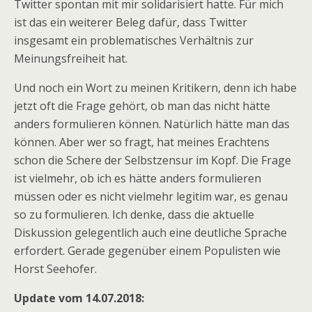
Twitter spontan mit mir solidarisiert hatte. Für mich
ist das ein weiterer Beleg dafür, dass Twitter
insgesamt ein problematisches Verhältnis zur
Meinungsfreiheit hat.
Und noch ein Wort zu meinen Kritikern, denn ich habe
jetzt oft die Frage gehört, ob man das nicht hätte
anders formulieren können. Natürlich hätte man das
können. Aber wer so fragt, hat meines Erachtens
schon die Schere der Selbstzensur im Kopf. Die Frage
ist vielmehr, ob ich es hätte anders formulieren
müssen oder es nicht vielmehr legitim war, es genau
so zu formulieren. Ich denke, dass die aktuelle
Diskussion gelegentlich auch eine deutliche Sprache
erfordert. Gerade gegenüber einem Populisten wie
Horst Seehofer.
Update vom 14.07.2018: