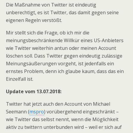
Die Maßnahme von Twitter ist eindeutig
unberechtigt, es ist Twitter, das damit gegen seine
eigenen Regeln verstößt.
Mir stellt sich die Frage, ob ich mir die
meinungsbeschränkende Willkür eines US-Anbieters
wie Twitter weiterhin antun oder meinen Account
löschen soll. Dass Twitter gegen eindeutig zulässige
Meinungsäußerungen vorgeht, ist jedenfalls ein
ernstes Problem, denn ich glaube kaum, dass das ein
Einzelfall ist.
Update vom 13.07.2018:
Twitter hat jetzt auch den Account von Michael
Seemann (
mspro
) vorübergehend eingeschränkt –
wie Twitter das selbst nennt, wenn die Möglichkeit
aktiv zu twittern unterbunden wird – weil er sich auf