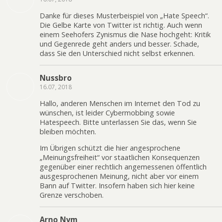
Danke für dieses Musterbeispiel von „Hate Speech“.
Die Gelbe Karte von Twitter ist richtig. Auch wenn
einem Seehofers Zynismus die Nase hochgeht: Kritik
und Gegenrede geht anders und besser. Schade,
dass Sie den Unterschied nicht selbst erkennen.
Nussbro
16.07, 2018
Hallo, anderen Menschen im Internet den Tod zu
wünschen, ist leider Cybermobbing sowie
Hatespeech. Bitte unterlassen Sie das, wenn Sie
bleiben möchten.
Im Übrigen schützt die hier angesprochene
„Meinungsfreiheit“ vor staatlichen Konsequenzen
gegenüber einer rechtlich angemessenen öffentlich
ausgesprochenen Meinung, nicht aber vor einem
Bann auf Twitter. Insofern haben sich hier keine
Grenze verschoben.
Arno Nym