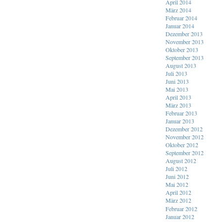
April 2014
März 2014
Februar 2014
Januar 2014
Dezember 2013
November 2013
Oktober 2013
September 2013
August 2013
Juli 2013
Juni 2013
Mai 2013
April 2013
März 2013
Februar 2013
Januar 2013
Dezember 2012
November 2012
Oktober 2012
September 2012
August 2012
Juli 2012
Juni 2012
Mai 2012
April 2012
März 2012
Februar 2012
Januar 2012