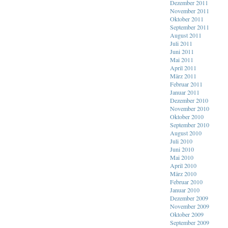
Dezember 2011
November 2011
Oktober 2011
September 2011
August 2011
Juli 2011
Juni 2011
Mai 2011
April 2011
März 2011
Februar 2011
Januar 2011
Dezember 2010
November 2010
Oktober 2010
September 2010
August 2010
Juli 2010
Juni 2010
Mai 2010
April 2010
März 2010
Februar 2010
Januar 2010
Dezember 2009
November 2009
Oktober 2009
September 2009