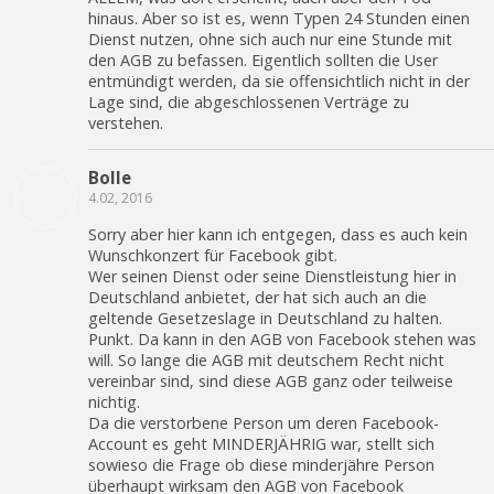
hinaus. Aber so ist es, wenn Typen 24 Stunden einen
Dienst nutzen, ohne sich auch nur eine Stunde mit
den AGB zu befassen. Eigentlich sollten die User
entmündigt werden, da sie offensichtlich nicht in der
Lage sind, die abgeschlossenen Verträge zu
verstehen.
Bolle
4.02, 2016
Sorry aber hier kann ich entgegen, dass es auch kein
Wunschkonzert für Facebook gibt.
Wer seinen Dienst oder seine Dienstleistung hier in
Deutschland anbietet, der hat sich auch an die
geltende Gesetzeslage in Deutschland zu halten.
Punkt. Da kann in den AGB von Facebook stehen was
will. So lange die AGB mit deutschem Recht nicht
vereinbar sind, sind diese AGB ganz oder teilweise
nichtig.
Da die verstorbene Person um deren Facebook-
Account es geht MINDERJÄHRIG war, stellt sich
sowieso die Frage ob diese minderjähre Person
überhaupt wirksam den AGB von Facebook