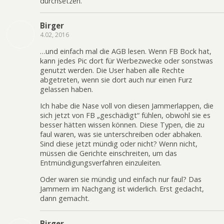
durchsetzen.
Birger
4.02, 2016
…und einfach mal die AGB lesen. Wenn FB Bock hat,
kann jedes Pic dort für Werbezwecke oder sonstwas
genutzt werden. Die User haben alle Rechte
abgetreten, wenn sie dort auch nur einen Furz
gelassen haben.
Ich habe die Nase voll von diesen Jammerlappen, die
sich jetzt von FB „geschädigt“ fühlen, obwohl sie es
besser hätten wissen können. Diese Typen, die zu
faul waren, was sie unterschreiben oder abhaken.
Sind diese jetzt mündig oder nicht? Wenn nicht,
müssen die Gerichte einschreiten, um das
Entmündigungsverfahren einzuleiten.
Oder waren sie mündig und einfach nur faul? Das
Jammern im Nachgang ist widerlich. Erst gedacht,
dann gemacht.
Birger