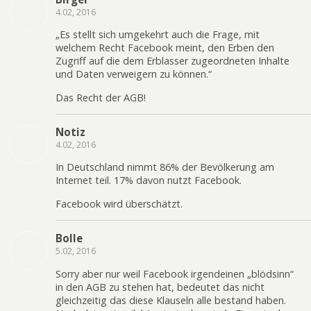
4.02, 2016
„Es stellt sich umgekehrt auch die Frage, mit
welchem Recht Facebook meint, den Erben den
Zugriff auf die dem Erblasser zugeordneten Inhalte
und Daten verweigern zu können.“
Das Recht der AGB!
Notiz
4.02, 2016
In Deutschland nimmt 86% der Bevölkerung am
Internet teil. 17% davon nutzt Facebook.
Facebook wird überschätzt.
Bolle
5.02, 2016
Sorry aber nur weil Facebook irgendeinen „blödsinn“
in den AGB zu stehen hat, bedeutet das nicht
gleichzeitig das diese Klauseln alle bestand haben.