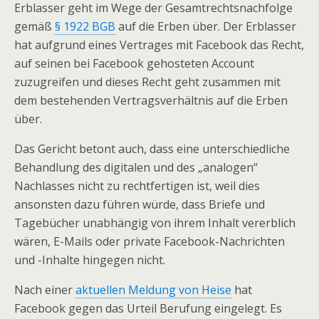
Erblasser geht im Wege der Gesamtrechtsnachfolge
gemäß
§ 1922 BGB
auf die Erben über. Der Erblasser
hat aufgrund eines Vertrages mit Facebook das Recht,
auf seinen bei Facebook gehosteten Account
zuzugreifen und dieses Recht geht zusammen mit
dem bestehenden Vertragsverhältnis auf die Erben
über.
Das Gericht betont auch, dass eine unterschiedliche
Behandlung des digitalen und des „analogen“
Nachlasses nicht zu rechtfertigen ist, weil dies
ansonsten dazu führen würde, dass Briefe und
Tagebücher unabhängig von ihrem Inhalt vererblich
wären, E-Mails oder private Facebook-Nachrichten
und -Inhalte hingegen nicht.
Nach einer
aktuellen Meldung von Heise
hat
Facebook gegen das Urteil Berufung eingelegt. Es