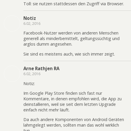
Toll: sie nutzen stattdessen den Zugriff via Browser.
Notiz
6.02, 2016
Facebook-Nutzer werden von anderen Menschen
generell als minderbemittelt, geltungssüchtig und
arglos dumm angesehen.
Sie sind es meistens auch, wie sich immer zeigt.
Arne Rathjen RA
6.02, 2016
Notiz:
Im Google Play Store finden sich fast nur
Kommentare, in denen empfohlen wird, die App zu
deinstallieren, weil sie seit dem letzten Upgrade
einfach nicht mehr läuft.
Da auch andere Komponenten von Android Geräten
lahmgelegt werden, sollten man das wohl wirklich
tun.