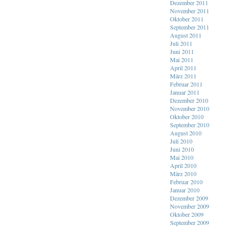
Dezember 2011
November 2011
Oktober 2011
September 2011
August 2011
Juli 2011
Juni 2011
Mai 2011
April 2011
März 2011
Februar 2011
Januar 2011
Dezember 2010
November 2010
Oktober 2010
September 2010
August 2010
Juli 2010
Juni 2010
Mai 2010
April 2010
März 2010
Februar 2010
Januar 2010
Dezember 2009
November 2009
Oktober 2009
September 2009