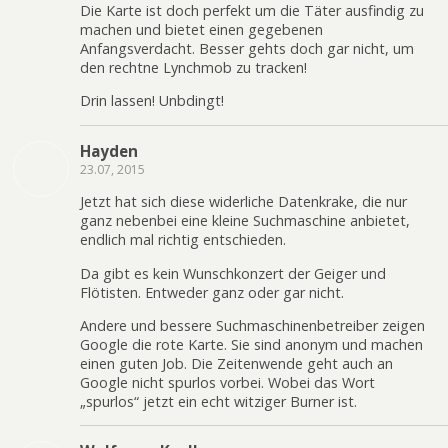
Die Karte ist doch perfekt um die Täter ausfindig zu
machen und bietet einen gegebenen
Anfangsverdacht. Besser gehts doch gar nicht, um
den rechtne Lynchmob zu tracken!
Drin lassen! Unbdingt!
Hayden
23.07, 2015
Jetzt hat sich diese widerliche Datenkrake, die nur
ganz nebenbei eine kleine Suchmaschine anbietet,
endlich mal richtig entschieden.
Da gibt es kein Wunschkonzert der Geiger und
Flötisten. Entweder ganz oder gar nicht.
Andere und bessere Suchmaschinenbetreiber zeigen
Google die rote Karte. Sie sind anonym und machen
einen guten Job. Die Zeitenwende geht auch an
Google nicht spurlos vorbei. Wobei das Wort
„spurlos“ jetzt ein echt witziger Burner ist.