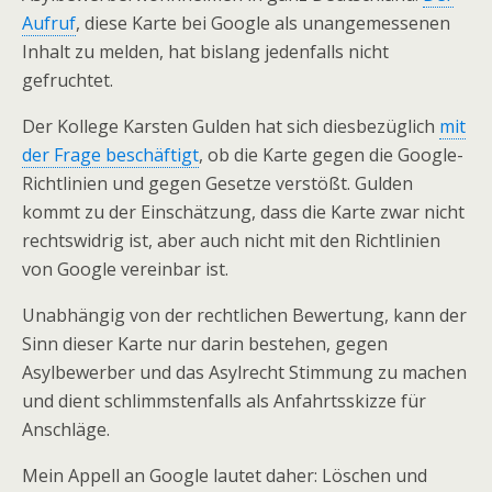
Aufruf
, diese Karte bei Google als unangemessenen
Inhalt zu melden, hat bislang jedenfalls nicht
gefruchtet.
Der Kollege Karsten Gulden hat sich diesbezüglich
mit
der Frage beschäftigt
, ob die Karte gegen die Google-
Richtlinien und gegen Gesetze verstößt. Gulden
kommt zu der Einschätzung, dass die Karte zwar nicht
rechtswidrig ist, aber auch nicht mit den Richtlinien
von Google vereinbar ist.
Unabhängig von der rechtlichen Bewertung, kann der
Sinn dieser Karte nur darin bestehen, gegen
Asylbewerber und das Asylrecht Stimmung zu machen
und dient schlimmstenfalls als Anfahrtsskizze für
Anschläge.
Mein Appell an Google lautet daher: Löschen und