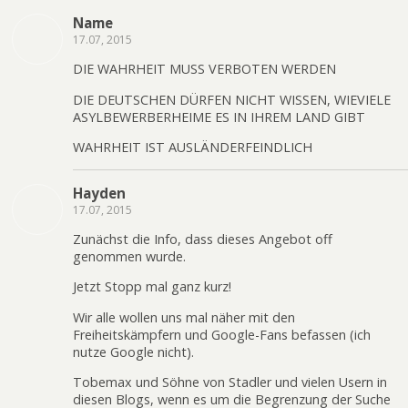
Name
17.07, 2015
DIE WAHRHEIT MUSS VERBOTEN WERDEN
DIE DEUTSCHEN DÜRFEN NICHT WISSEN, WIEVIELE
ASYLBEWERBERHEIME ES IN IHREM LAND GIBT
WAHRHEIT IST AUSLÄNDERFEINDLICH
Hayden
17.07, 2015
Zunächst die Info, dass dieses Angebot off
genommen wurde.
Jetzt Stopp mal ganz kurz!
Wir alle wollen uns mal näher mit den
Freiheitskämpfern und Google-Fans befassen (ich
nutze Google nicht).
Tobemax und Söhne von Stadler und vielen Usern in
diesen Blogs, wenn es um die Begrenzung der Suche