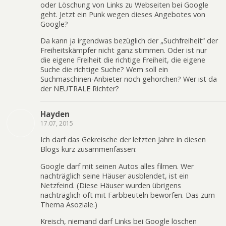
oder Löschung von Links zu Webseiten bei Google
geht. Jetzt ein Punk wegen dieses Angebotes von
Google?
Da kann ja irgendwas bezüglich der „Suchfreiheit“ der
Freiheitskämpfer nicht ganz stimmen. Oder ist nur
die eigene Freiheit die richtige Freiheit, die eigene
Suche die richtige Suche? Wem soll ein
Suchmaschinen-Anbieter noch gehorchen? Wer ist da
der NEUTRALE Richter?
Hayden
17.07, 2015
Ich darf das Gekreische der letzten Jahre in diesen
Blogs kurz zusammenfassen:
Google darf mit seinen Autos alles filmen. Wer
nachträglich seine Häuser ausblendet, ist ein
Netzfeind. (Diese Häuser wurden übrigens
nachträglich oft mit Farbbeuteln beworfen. Das zum
Thema Asoziale.)
Kreisch, niemand darf Links bei Google löschen