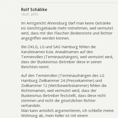
Rolf Schälike
18.07, 2015
Im Amtgericht Ahrensburg darf man keine Getränke
ins Gerichtsgebäude mehr mitnehmen, weil vermutet
wird, dass mit den Flaschen Bedienstete und Richter
angegriffen werden können.
Bei OKLG, LG und SAG Hamburg fehlen die
Kanzleinamen bzw. Anwaltnamen auf den
Terminrollen (Terminaushängen), weil vermutet wird,
dass der Buskeismus-Betreiber diese in seinen
Berichten nennt.
Auf den Terminrollen (Terminaushängen des LG
Hamburg Zivilkammer 24 (Pressekammer) und
Zivilkammer 12 (Wettbewerbskammer) fehlen die
Richternamen, weil vermutet wird, dass der
Buskeismus-Betreiber feststellt, dass diese nicht
stimmen und nicht die gesetzlichen Richter
verhandeln.
Man kann antürlich argumentieren, ich schließe meine
Wohnung ab, mein Keller ist mit einem