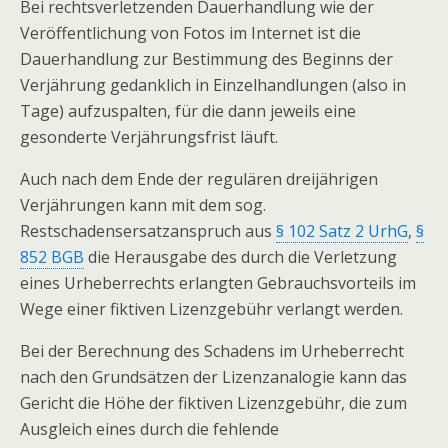
Bei rechtsverletzenden Dauerhandlung wie der
Veröffentlichung von Fotos im Internet ist die
Dauerhandlung zur Bestimmung des Beginns der
Verjährung gedanklich in Einzelhandlungen (also in
Tage) aufzuspalten, für die dann jeweils eine
gesonderte Verjährungsfrist läuft.
Auch nach dem Ende der regulären dreijährigen
Verjährungen kann mit dem sog.
Restschadensersatzanspruch aus
§ 102 Satz 2 UrhG
,
§
852 BGB
die Herausgabe des durch die Verletzung
eines Urheberrechts erlangten Gebrauchsvorteils im
Wege einer fiktiven Lizenzgebühr verlangt werden.
Bei der Berechnung des Schadens im Urheberrecht
nach den Grundsätzen der Lizenzanalogie kann das
Gericht die Höhe der fiktiven Lizenzgebühr, die zum
Ausgleich eines durch die fehlende