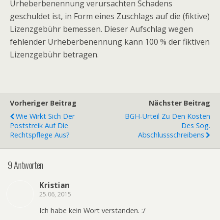
Urheberbenennung verursachten Schadens
geschuldet ist, in Form eines Zuschlags auf die (fiktive)
Lizenzgebühr bemessen. Dieser Aufschlag wegen
fehlender Urheberbenennung kann 100 % der fiktiven
Lizenzgebühr betragen.
Vorheriger Beitrag
Nächster Beitrag
Wie Wirkt Sich Der
BGH-Urteil Zu Den Kosten
Poststreik Auf Die
Des Sog.
Rechtspflege Aus?
Abschlussschreibens
9 Antworten
Kristian
25.06, 2015
Ich habe kein Wort verstanden. :/