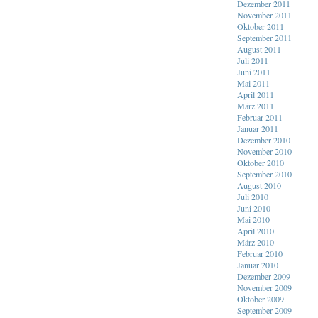
Dezember 2011
November 2011
Oktober 2011
September 2011
August 2011
Juli 2011
Juni 2011
Mai 2011
April 2011
März 2011
Februar 2011
Januar 2011
Dezember 2010
November 2010
Oktober 2010
September 2010
August 2010
Juli 2010
Juni 2010
Mai 2010
April 2010
März 2010
Februar 2010
Januar 2010
Dezember 2009
November 2009
Oktober 2009
September 2009