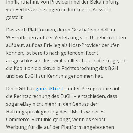
Inpflichtnahme von Providern bei der Bekämpfung
von Rechtsverletzungen im Internet in Aussicht
gestellt.
Dass sich Plattformen, deren Geschäftsmodell im
Wesentlichen auf der Verletzung von Urheberrechten
aufbaut, auf das Privileg als Host-Provider berufen
können, ist bereits nach geltendem Recht
ausgeschlossen. Insoweit stellt sich auch die Frage, ob
die Koalition die aktuelle Rechtsprechung des BGH
und des EuGH zur Kenntnis genommen hat.
Der BGH hat
ganz aktuell
– unter Bezugnahme auf
die Rechtsprechung des EuGH – entschieden, dass
sogar eBay nicht mehr in den Genuss der
Haftungsprivilegierung des TMG bzw. der E-
Commerce-Richtlinie gelangt, wenn es selbst
Werbung für die auf der Plattform angebotenen