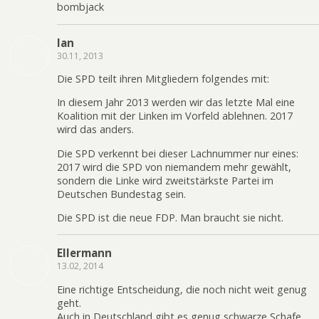
bombjack
Ian
30.11, 2013
Die SPD teilt ihren Mitgliedern folgendes mit:
In diesem Jahr 2013 werden wir das letzte Mal eine
Koalition mit der Linken im Vorfeld ablehnen. 2017
wird das anders.
Die SPD verkennt bei dieser Lachnummer nur eines:
2017 wird die SPD von niemandem mehr gewählt,
sondern die Linke wird zweitstärkste Partei im
Deutschen Bundestag sein.
Die SPD ist die neue FDP. Man braucht sie nicht.
Ellermann
13.02, 2014
Eine richtige Entscheidung, die noch nicht weit genug
geht.
Auch in Deutschland gibt es genug schwarze Schafe