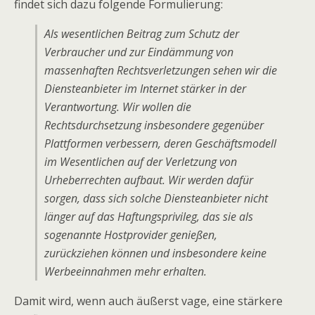
findet sich dazu folgende Formulierung:
Als wesentlichen Beitrag zum Schutz der
Verbraucher und zur Eindämmung von
massenhaften Rechtsverletzungen sehen wir die
Diensteanbieter im Internet stärker in der
Verantwortung. Wir wollen die
Rechtsdurchsetzung insbesondere gegenüber
Plattformen verbessern, deren Geschäftsmodell
im Wesentlichen auf der Verletzung von
Urheberrechten aufbaut. Wir werden dafür
sorgen, dass sich solche Diensteanbieter nicht
länger auf das Haftungsprivileg, das sie als
sogenannte Hostprovider genießen,
zurückziehen können und insbesondere keine
Werbeeinnahmen mehr erhalten.
Damit wird, wenn auch äußerst vage, eine stärkere