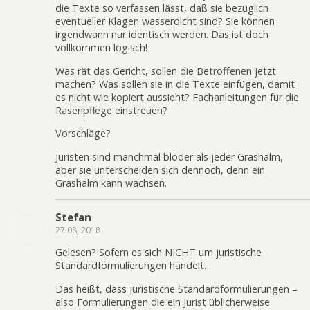
die Texte so verfassen lässt, daß sie bezüglich
eventueller Klagen wasserdicht sind? Sie können
irgendwann nur identisch werden. Das ist doch
vollkommen logisch!
Was rät das Gericht, sollen die Betroffenen jetzt
machen? Was sollen sie in die Texte einfügen, damit
es nicht wie kopiert aussieht? Fachanleitungen für die
Rasenpflege einstreuen?
Vorschläge?
Juristen sind manchmal blöder als jeder Grashalm,
aber sie unterscheiden sich dennoch, denn ein
Grashalm kann wachsen.
Stefan
27.08, 2018
Gelesen? Sofern es sich NICHT um juristische
Standardformulierungen handelt.
Das heißt, dass juristische Standardformulierungen –
also Formulierungen die ein Jurist üblicherweise