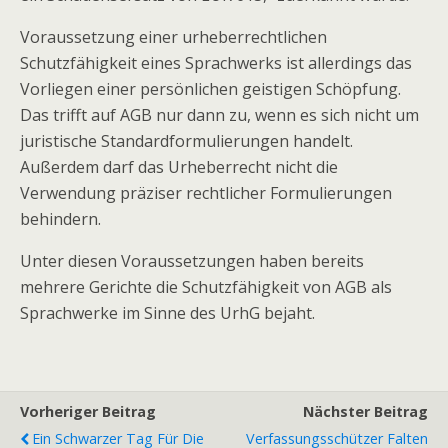
Voraussetzung einer urheberrechtlichen
Schutzfähigkeit eines Sprachwerks ist allerdings das
Vorliegen einer persönlichen geistigen Schöpfung.
Das trifft auf AGB nur dann zu, wenn es sich nicht um
juristische Standardformulierungen handelt.
Außerdem darf das Urheberrecht nicht die
Verwendung präziser rechtlicher Formulierungen
behindern.
Unter diesen Voraussetzungen haben bereits
mehrere Gerichte die Schutzfähigkeit von AGB als
Sprachwerke im Sinne des UrhG bejaht.
Vorheriger Beitrag
Nächster Beitrag
Ein Schwarzer Tag Für Die
Verfassungsschützer Falten