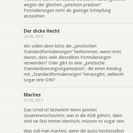
wegen der gleichen „juristisch-präzisen“
Formulierungen nicht als geistige Schöpfung
anzusehen.
Der dicke Hecht
24.09, 2013
Wo sollen denn bitte die „juristischen
Standardformulierungen“ herkommen, wenn nicht
davon, dass viele diesselben Formulierungen
verwenden? Oder gibt es eine „juristische
Standardisierungsorganisation“, die einen Katalog
mit „Standardformulierungen“ herausgibt, vielleicht
sogar eine DIN?
Marlies
25.09, 2013
Das Urteil ist lächerlich! Wenn Juristen
zusammenschustern, was in die AGB gehört, dann
sind sie fast immer identisch, müssen es sogar sein.
Was soll man machen, wenn die Justiz höchstselbst