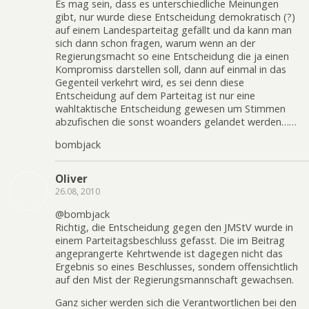
Es mag sein, dass es unterschiedliche Meinungen
gibt, nur wurde diese Entscheidung demokratisch (?)
auf einem Landesparteitag gefällt und da kann man
sich dann schon fragen, warum wenn an der
Regierungsmacht so eine Entscheidung die ja einen
Kompromiss darstellen soll, dann auf einmal in das
Gegenteil verkehrt wird, es sei denn diese
Entscheidung auf dem Parteitag ist nur eine
wahltaktische Entscheidung gewesen um Stimmen
abzufischen die sonst woanders gelandet werden……
bombjack
Oliver
26.08, 2010
@bombjack
Richtig, die Entscheidung gegen den JMStV wurde in
einem Parteitagsbeschluss gefasst. Die im Beitrag
angeprangerte Kehrtwende ist dagegen nicht das
Ergebnis so eines Beschlusses, sondern offensichtlich
auf den Mist der Regierungsmannschaft gewachsen.
Ganz sicher werden sich die Verantwortlichen bei den