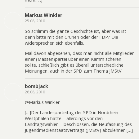
Markus Winkler
25.08, 2010
So schlimm die ganze Geschichte ist, aber was ist
denn bitte mit den Grünen oder der FDP? Die
widersprechen sich ebenfalls.
Mal davon abgesehen, dass man nicht alle Mitglieder
einer (Massen)partei über einen Kamm scheren
sollte, schließlich gibt es überall unterschiedliche
Meinungen, auch in der SPD zum Thema JMStV.
bombjack
26.08, 2010
@Markus Winkler
[…]Der Landesparteitag der SPD in Nordrhein-
Westphalen hatte – allerdings vor den
Landtagswahlen – beschlossen, die Neufassung des
Jugendmedienstaatsvertrags (JMStV) abzulehnen.[…]