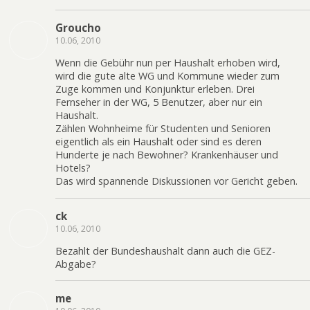
Groucho
10.06, 2010
Wenn die Gebühr nun per Haushalt erhoben wird,
wird die gute alte WG und Kommune wieder zum
Zuge kommen und Konjunktur erleben. Drei
Fernseher in der WG, 5 Benutzer, aber nur ein
Haushalt.
Zählen Wohnheime für Studenten und Senioren
eigentlich als ein Haushalt oder sind es deren
Hunderte je nach Bewohner? Krankenhäuser und
Hotels?
Das wird spannende Diskussionen vor Gericht geben.
ck
10.06, 2010
Bezahlt der Bundeshaushalt dann auch die GEZ-
Abgabe?
me