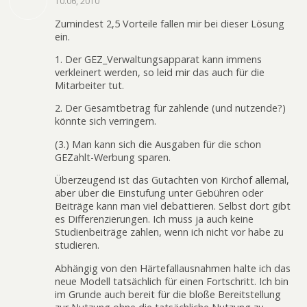
10.06, 2010
Zumindest 2,5 Vorteile fallen mir bei dieser Lösung
ein.
1. Der GEZ_Verwaltungsapparat kann immens
verkleinert werden, so leid mir das auch für die
Mitarbeiter tut.
2. Der Gesamtbetrag für zahlende (und nutzende?)
könnte sich verringern.
(3.) Man kann sich die Ausgaben für die schon
GEZahlt-Werbung sparen.
Überzeugend ist das Gutachten von Kirchof allemal,
aber über die Einstufung unter Gebühren oder
Beiträge kann man viel debattieren. Selbst dort gibt
es Differenzierungen. Ich muss ja auch keine
Studienbeiträge zahlen, wenn ich nicht vor habe zu
studieren.
Abhängig von den Härtefallausnahmen halte ich das
neue Modell tatsächlich für einen Fortschritt. Ich bin
im Grunde auch bereit für die bloße Bereitstellung