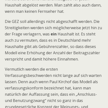
Haushalt abgelöst werden. Man zahlt also auch dann,
wenn man keinen Fernseher hat.
Die GEZ soll allerdings nicht abgeschafft werden. Die
Streitigkeiten werden sich möglicherweise jetzt hin zu
der Frage verlagern, was
ein
Haushalt ist. Es steht
auch zu vermuten, dass es in Deutschland mehr
Haushalte gibt als Gebührenzahler, so dass dieses
Modell eine Erhöhung der Anzahl der Beitragszahler
verspricht und damit höhere Einnahmen.
Vermutlich werden die ersten
Verfassungsbeschwerden nicht lange auf sich warten
lassen. Denn auch wenn Paul Kirchof das Modell als
verfassungskonform bezeichnet hat, kann man
natürlich der Auffassung sein, dass ein „Anschluss-
und Benutzungzwang“ nicht so ganz in das
grundgesetzliche Konzept der Meinungs- und