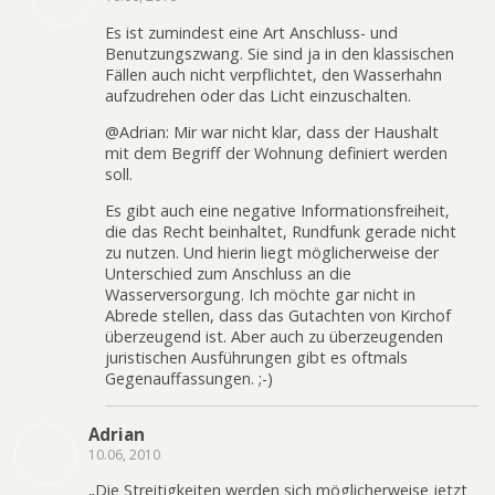
Es ist zumindest eine Art Anschluss- und
Benutzungszwang. Sie sind ja in den klassischen
Fällen auch nicht verpflichtet, den Wasserhahn
aufzudrehen oder das Licht einzuschalten.
@Adrian: Mir war nicht klar, dass der Haushalt
mit dem Begriff der Wohnung definiert werden
soll.
Es gibt auch eine negative Informationsfreiheit,
die das Recht beinhaltet, Rundfunk gerade nicht
zu nutzen. Und hierin liegt möglicherweise der
Unterschied zum Anschluss an die
Wasserversorgung. Ich möchte gar nicht in
Abrede stellen, dass das Gutachten von Kirchof
überzeugend ist. Aber auch zu überzeugenden
juristischen Ausführungen gibt es oftmals
Gegenauffassungen. ;-)
Adrian
10.06, 2010
„Die Streitigkeiten werden sich möglicherweise jetzt