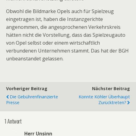
Obwohl die Bildmarke Opels auch für Spielzeug
eingetragen ist, haben die Instanzgerichte
angenommen, die angesprochenen Verkehrskreis
hätten nicht die Vorstellung, dass das Spielzeugauto
von Opel selbst oder einem wirtschaftlich
verbundenen Unternehmen stammt. Das hat der BGH
unbeanstandet gelassen.
Vorheriger Beitrag
Nächster Beitrag
Die Gebührenfinanzierte
Konnte Köhler Überhaupt
Presse
Zurücktreten?
1 Antwort
Herr Unsinn