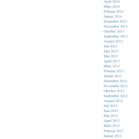
April 2014
März 2014
Februar 2014
Januar 2014
Dezember 2013
November 2013
Oktober 2013
September 2013
August 2013
Juli 2013
Juni 2013
Mai 2013
April 2013
März 2013
Februar 2013
Januar 2013
Dezember 2012
November 2012
Oktober 2012
September 2012
August 2012
Juli 2012
Juni 2012
Mai 2012
April 2012
März 2012
Februar 2012
Januar 2012