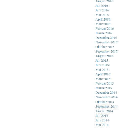
August 2016
Juli 2016
Juni 2016
Mai 2016
April 2016
März 2016
Februar 2016
Januar 2016
Dezember 2015
November 2015
Oktober 2015
September 2015
August 2015
Juli 2015
Juni 2015
Mai 2015
April 2015
März 2015
Februar 2015
Januar 2015
Dezember 2014
November 2014
Oktober 2014
September 2014
August 2014
Juli 2014
Juni 2014
Mai 2014