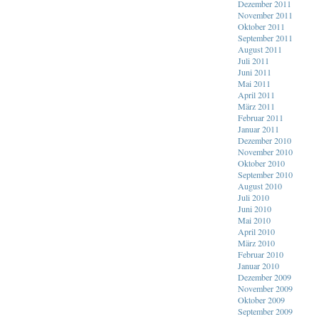
Dezember 2011
November 2011
Oktober 2011
September 2011
August 2011
Juli 2011
Juni 2011
Mai 2011
April 2011
März 2011
Februar 2011
Januar 2011
Dezember 2010
November 2010
Oktober 2010
September 2010
August 2010
Juli 2010
Juni 2010
Mai 2010
April 2010
März 2010
Februar 2010
Januar 2010
Dezember 2009
November 2009
Oktober 2009
September 2009