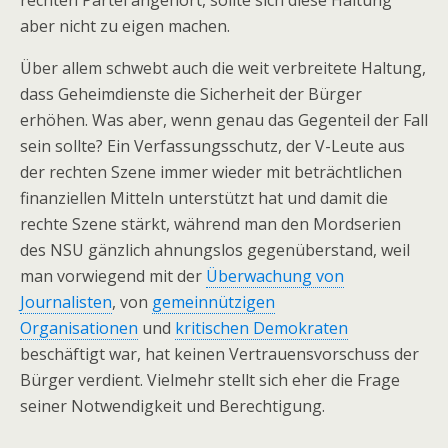
rechten Partei angehört, sollte sich diese Haltung
aber nicht zu eigen machen.
Über allem schwebt auch die weit verbreitete Haltung,
dass Geheimdienste die Sicherheit der Bürger
erhöhen. Was aber, wenn genau das Gegenteil der Fall
sein sollte? Ein Verfassungsschutz, der V-Leute aus
der rechten Szene immer wieder mit beträchtlichen
finanziellen Mitteln unterstützt hat und damit die
rechte Szene stärkt, während man den Mordserien
des NSU gänzlich ahnungslos gegenüberstand, weil
man vorwiegend mit der
Überwachung von
Journalisten
, von
gemeinnützigen
Organisationen
und
kritischen Demokraten
beschäftigt war, hat keinen Vertrauensvorschuss der
Bürger verdient. Vielmehr stellt sich eher die Frage
seiner Notwendigkeit und Berechtigung.