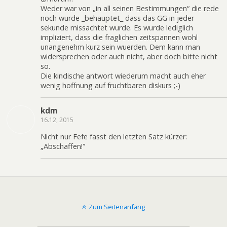
Weder war von „in all seinen Bestimmungen“ die rede
noch wurde _behauptet_ dass das GG in jeder
sekunde missachtet wurde. Es wurde lediglich
impliziert, dass die fraglichen zeitspannen wohl
unangenehm kurz sein wuerden. Dem kann man
widersprechen oder auch nicht, aber doch bitte nicht
so.
Die kindische antwort wiederum macht auch eher
wenig hoffnung auf fruchtbaren diskurs ;-)
kdm
16.12, 2015
Nicht nur Fefe fasst den letzten Satz kürzer:
„Abschaffen!“
Zum Seitenanfang