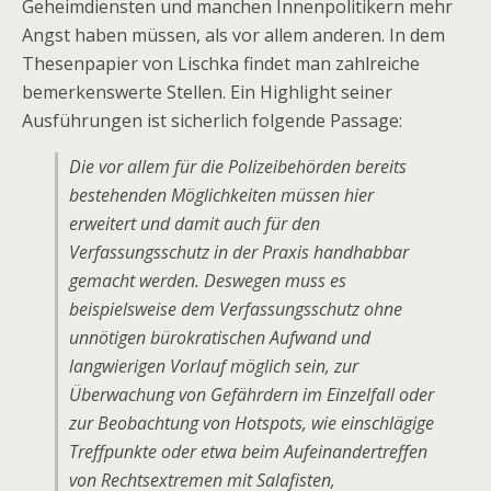
Geheimdiensten und manchen Innenpolitikern mehr
Angst haben müssen, als vor allem anderen. In dem
Thesenpapier von Lischka findet man zahlreiche
bemerkenswerte Stellen. Ein Highlight seiner
Ausführungen ist sicherlich folgende Passage:
Die vor allem für die Polizeibehörden bereits
bestehenden Möglichkeiten müssen hier
erweitert und damit auch für den
Verfassungsschutz in der Praxis handhabbar
gemacht werden. Deswegen muss es
beispielsweise dem Verfassungsschutz ohne
unnötigen bürokratischen Aufwand und
langwierigen Vorlauf möglich sein, zur
Überwachung von Gefährdern im Einzelfall oder
zur Beobachtung von Hotspots, wie einschlägige
Treffpunkte oder etwa beim Aufeinandertreffen
von Rechtsextremen mit Salafisten,