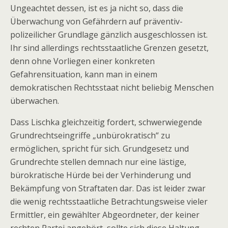
Ungeachtet dessen, ist es ja nicht so, dass die
Überwachung von Gefährdern auf präventiv-
polizeilicher Grundlage gänzlich ausgeschlossen ist.
Ihr sind allerdings rechtsstaatliche Grenzen gesetzt,
denn ohne Vorliegen einer konkreten
Gefahrensituation, kann man in einem
demokratischen Rechtsstaat nicht beliebig Menschen
überwachen.
Dass Lischka gleichzeitig fordert, schwerwiegende
Grundrechtseingriffe „unbürokratisch“ zu
ermöglichen, spricht für sich. Grundgesetz und
Grundrechte stellen demnach nur eine lästige,
bürokratische Hürde bei der Verhinderung und
Bekämpfung von Straftaten dar. Das ist leider zwar
die wenig rechtsstaatliche Betrachtungsweise vieler
Ermittler, ein gewählter Abgeordneter, der keiner