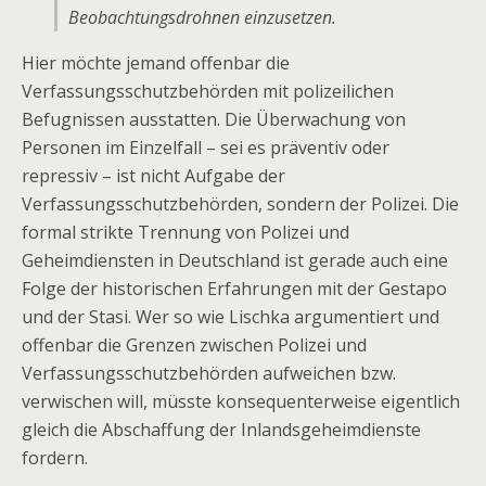
Beobachtungsdrohnen einzusetzen.
Hier möchte jemand offenbar die
Verfassungsschutzbehörden mit polizeilichen
Befugnissen ausstatten. Die Überwachung von
Personen im Einzelfall – sei es präventiv oder
repressiv – ist nicht Aufgabe der
Verfassungsschutzbehörden, sondern der Polizei. Die
formal strikte Trennung von Polizei und
Geheimdiensten in Deutschland ist gerade auch eine
Folge der historischen Erfahrungen mit der Gestapo
und der Stasi. Wer so wie Lischka argumentiert und
offenbar die Grenzen zwischen Polizei und
Verfassungsschutzbehörden aufweichen bzw.
verwischen will, müsste konsequenterweise eigentlich
gleich die Abschaffung der Inlandsgeheimdienste
fordern.