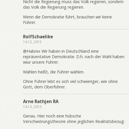
Nicht die Regierung muss das Volk regieren, sondern
das Volk die Regierung regieren.
Wenn die Demokratie führt, brauchen wir keine
Führer.
RolfSchaelike
14.12, 2015
@Habnix Wir haben in Deutschland eine
repräsentative Demokratie. D.h. nach der Wahl haben
wiur unsere Führer.
Wählen heißt, die Führer wählen.
Ohne Führer lebt es sich viel schwieriger, wie ohne
Gott, dem Oberführer.
Arne Rathjen RA
14.12, 2015
Genau. Hier noch eine hübsche
Verschwörungstheorie ohne jeglichen Realitätsbezug: