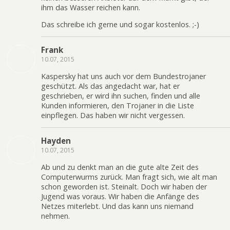
ihm das Wasser reichen kann.
Das schreibe ich gerne und sogar kostenlos. ;-)
Frank
10.07, 2015
Kaspersky hat uns auch vor dem Bundestrojaner
geschützt. Als das angedacht war, hat er
geschrieben, er wird ihn suchen, finden und alle
Kunden informieren, den Trojaner in die Liste
einpflegen. Das haben wir nicht vergessen.
Hayden
10.07, 2015
Ab und zu denkt man an die gute alte Zeit des
Computerwurms zurück. Man fragt sich, wie alt man
schon geworden ist. Steinalt. Doch wir haben der
Jugend was voraus. Wir haben die Anfänge des
Netzes miterlebt. Und das kann uns niemand
nehmen.