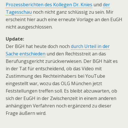
Prozessberichten des Kollegen Dr. Knies
und
der
Tagesschau
noch nicht ganz schlüssig zu sein. Mir
erscheint hier auch eine erneute Vorlage an den EuGH
nicht ausgeschlossen.
Update:
Der BGH hat heute doch noch
durch Urteil in der
Sache entschieden
und den Rechtsstreit an das
Berufungsgericht zurückverwiesen. Der BGH hält es
in der Tat für entscheidend, ob das Video mit
Zustimmung des Rechteinhabers bei YouTube
eingestellt war, wozu das OLG München jetzt
Feststellungen treffen soll. Es bleibt abzuwarten, ob
sich der EuGH in der Zwischenzeit in einem anderen
anhängigen Verfahren noch ergänzend zu dieser
Frage äußern wird.