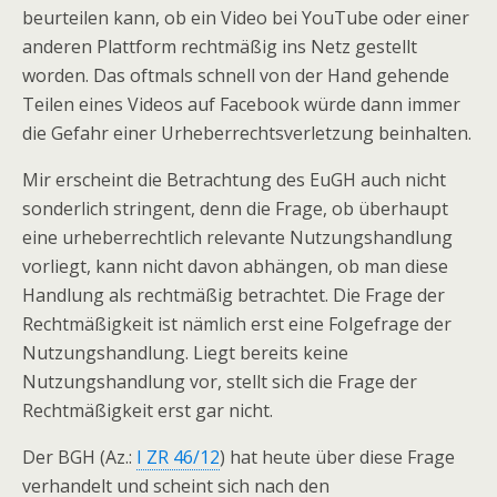
beurteilen kann, ob ein Video bei YouTube oder einer
anderen Plattform rechtmäßig ins Netz gestellt
worden. Das oftmals schnell von der Hand gehende
Teilen eines Videos auf Facebook würde dann immer
die Gefahr einer Urheberrechtsverletzung beinhalten.
Mir erscheint die Betrachtung des EuGH auch nicht
sonderlich stringent, denn die Frage, ob überhaupt
eine urheberrechtlich relevante Nutzungshandlung
vorliegt, kann nicht davon abhängen, ob man diese
Handlung als rechtmäßig betrachtet. Die Frage der
Rechtmäßigkeit ist nämlich erst eine Folgefrage der
Nutzungshandlung. Liegt bereits keine
Nutzungshandlung vor, stellt sich die Frage der
Rechtmäßigkeit erst gar nicht.
Der BGH (Az.:
I ZR 46/12
) hat heute über diese Frage
verhandelt und scheint sich nach den