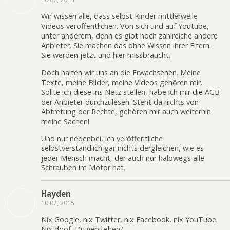
Wir wissen alle, dass selbst Kinder mittlerweile
Videos veröffentlichen. Von sich und auf Youtube,
unter anderem, denn es gibt noch zahlreiche andere
Anbieter. Sie machen das ohne Wissen ihrer Eltern.
Sie werden jetzt und hier missbraucht.
Doch halten wir uns an die Erwachsenen. Meine
Texte, meine Bilder, meine Videos gehören mir.
Sollte ich diese ins Netz stellen, habe ich mir die AGB
der Anbieter durchzulesen. Steht da nichts von
Abtretung der Rechte, gehören mir auch weiterhin
meine Sachen!
Und nur nebenbei, ich veröffentliche
selbstverständlich gar nichts dergleichen, wie es
jeder Mensch macht, der auch nur halbwegs alle
Schrauben im Motor hat.
Hayden
10.07, 2015
Nix Google, nix Twitter, nix Facebook, nix YouTube.
Nix doof, Du verstehen?