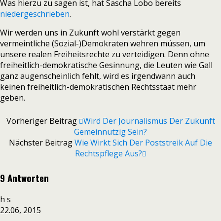
Was hierzu zu sagen ist, hat Sascha Lobo bereits
niedergeschrieben
.
Wir werden uns in Zukunft wohl verstärkt gegen
vermeintliche (Sozial-)Demokraten wehren müssen, um
unsere realen Freiheitsrechte zu verteidigen. Denn ohne
freiheitlich-demokratische Gesinnung, die Leuten wie Gall
ganz augenscheinlich fehlt, wird es irgendwann auch
keinen freiheitlich-demokratischen Rechtsstaat mehr
geben.
Vorheriger Beitrag
Wird Der Journalismus Der Zukunft
Gemeinnützig Sein?
Nächster Beitrag
Wie Wirkt Sich Der Poststreik Auf Die
Rechtspflege Aus?
9 Antworten
h s
22.06, 2015