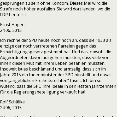
gesprungen zu sein ohne Kondom. Dieses Mal wird die
Strafe noch höher ausfallen. Sie wird dort landen, wo die
FDP heute ist.
Ernst Hagen
24.06, 2015
Ich rechne der SPD heute noch hoch an, dass sie 1933 als
einzige der noch vertretenen Parteien gegen das
Ermächtigungsgesetz gestimmt hat. Und das, obwohl die
Abgeordneten davon ausgehen mussten, dass viele von
ihnen diesen Mut mit ihrem Leben bezahlen mussten.
Insoweit ist es beschämend und armselig, dass sich im
Jahre 2015 ein Innenminister der SPD hinstellt und etwas
von „angeblichen Freiheitsrechten“ faselt. Ich bin so
wütend, dass die SPD ihre Ideale in den letzten Jahrzehnten
für die Regierungsbeteiligung verkauft hat!
Rolf Schälike
24.06, 2015