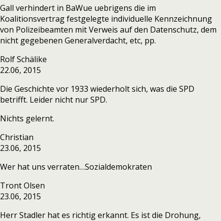
Gall verhindert in BaWue uebrigens die im
Koalitionsvertrag festgelegte individuelle Kennzeichnung
von Polizeibeamten mit Verweis auf den Datenschutz, dem
nicht gegebenen Generalverdacht, etc, pp.
Rolf Schälike
22.06, 2015
Die Geschichte vor 1933 wiederholt sich, was die SPD
betrifft. Leider nicht nur SPD.
Nichts gelernt.
Christian
23.06, 2015
Wer hat uns verraten…Sozialdemokraten
Tront Olsen
23.06, 2015
Herr Stadler hat es richtig erkannt. Es ist die Drohung,