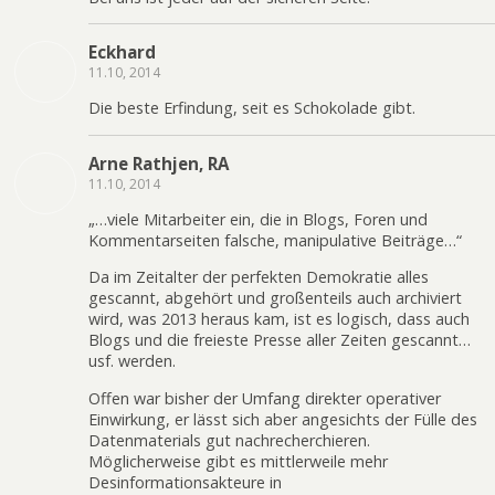
Eckhard
11.10, 2014
Die beste Erfindung, seit es Schokolade gibt.
Arne Rathjen, RA
11.10, 2014
„…viele Mitarbeiter ein, die in Blogs, Foren und
Kommentarseiten falsche, manipulative Beiträge…“
Da im Zeitalter der perfekten Demokratie alles
gescannt, abgehört und großenteils auch archiviert
wird, was 2013 heraus kam, ist es logisch, dass auch
Blogs und die freieste Presse aller Zeiten gescannt…
usf. werden.
Offen war bisher der Umfang direkter operativer
Einwirkung, er lässt sich aber angesichts der Fülle des
Datenmaterials gut nachrecherchieren.
Möglicherweise gibt es mittlerweile mehr
Desinformationsakteure in