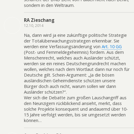
sondern in den Weltraum.
RA Zieschang
12.10, 2014
Na, dann wird ja eine zukünftige politische Strategie
der Totalüberwachungsstrategen erkennbar. Sie
werden eine Verfassungsänderung von
Art. 10 GG
(Post- und Fernmeldegeheimnis) fordern. Aus dem
Menschenrecht, welches auch Ausländer schützt,
werden sie ein reines Deutschengrundrecht machen
wollen, welches nach dem Wortlaut dann nur noch für
Deutsche gilt. Schein-Argument: „Ja die bösen
ausländischen Geheimdienste schützen unsere
Bürger doch auch nicht, warum sollen wir dann
Ausländer schützen?“.
Wer sich die Debatte zum großen Lauschangriff aus
den Neunzigern rückblickend ansieht, merkt, dass
solche Projekte konsequent und andauernd über 10-
15 Jahre verfolgt werden, bis sie umgesetzt werden
können…