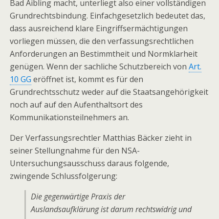
Bad Aibling macht, unterliegt also einer vollständigen
Grundrechtsbindung. Einfachgesetzlich bedeutet das,
dass ausreichend klare Eingriffsermächtigungen
vorliegen müssen, die den verfassungsrechtlichen
Anforderungen an Bestimmtheit und Normklarheit
genügen. Wenn der sachliche Schutzbereich von
Art.
10 GG
eröffnet ist, kommt es für den
Grundrechtsschutz weder auf die Staatsangehörigkeit
noch auf auf den Aufenthaltsort des
Kommunikationsteilnehmers an.
Der Verfassungsrechtler Matthias Bäcker zieht in
seiner Stellungnahme für den NSA-
Untersuchungsausschuss daraus folgende,
zwingende Schlussfolgerung:
Die gegenwärtige Praxis der
Auslandsaufklärung ist darum rechtswidrig und