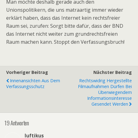
Man möchte deshalb gerade auch den
Unionspolitikern, die uns matraartig immer wieder
erklärt haben, dass das Internet kein rechtsfreier
Raum sei, zurufen: Sorgt bitte dafür, dass der BND
das Internet nicht weiter zum grundrechtsfreien
Raum machen kann. Stoppt den Verfassungsbruch!
Vorheriger Beitrag
Nächster Beitrag
Innenansichten Aus Dem
Rechtswidrig Hergestellte
Verfassungsschutz
Filmaufnahmen Dürfen Bei
Überwiegendem
Informationsinteresse
Gesendet Werden
19 Antworten
luftikus