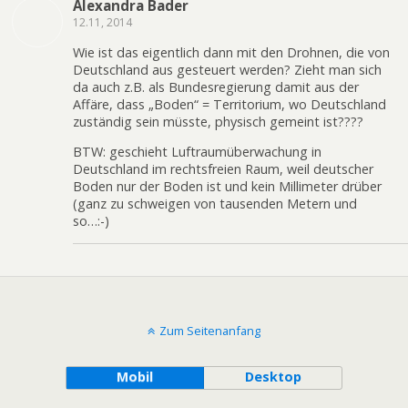
Alexandra Bader
12.11, 2014
Wie ist das eigentlich dann mit den Drohnen, die von
Deutschland aus gesteuert werden? Zieht man sich
da auch z.B. als Bundesregierung damit aus der
Affäre, dass „Boden“ = Territorium, wo Deutschland
zuständig sein müsste, physisch gemeint ist????
BTW: geschieht Luftraumüberwachung in
Deutschland im rechtsfreien Raum, weil deutscher
Boden nur der Boden ist und kein Millimeter drüber
(ganz zu schweigen von tausenden Metern und
so…:-)
Zum Seitenanfang
Mobil
Desktop