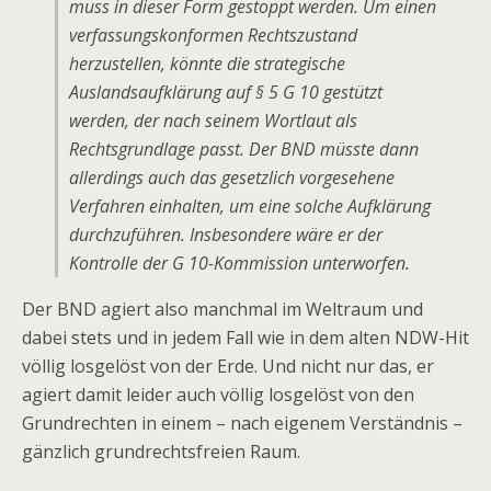
muss in dieser Form gestoppt werden. Um einen
verfassungskonformen Rechtszustand
herzustellen, könnte die strategische
Auslandsaufklärung auf § 5 G 10 gestützt
werden, der nach seinem Wortlaut als
Rechtsgrundlage passt. Der BND müsste dann
allerdings auch das gesetzlich vorgesehene
Verfahren einhalten, um eine solche Aufklärung
durchzuführen. Insbesondere wäre er der
Kontrolle der G 10-Kommission unterworfen.
Der BND agiert also manchmal im Weltraum und
dabei stets und in jedem Fall wie in dem alten NDW-Hit
völlig losgelöst von der Erde. Und nicht nur das, er
agiert damit leider auch völlig losgelöst von den
Grundrechten in einem – nach eigenem Verständnis –
gänzlich grundrechtsfreien Raum.