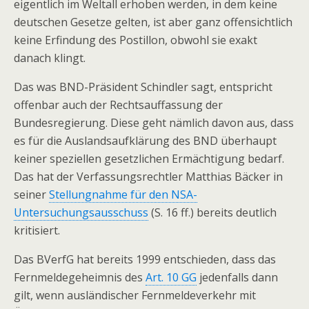
eigentlich im Weltall erhoben werden, in dem keine
deutschen Gesetze gelten, ist aber ganz offensichtlich
keine Erfindung des Postillon, obwohl sie exakt
danach klingt.
Das was BND-Präsident Schindler sagt, entspricht
offenbar auch der Rechtsauffassung der
Bundesregierung. Diese geht nämlich davon aus, dass
es für die Auslandsaufklärung des BND überhaupt
keiner speziellen gesetzlichen Ermächtigung bedarf.
Das hat der Verfassungsrechtler Matthias Bäcker in
seiner
Stellungnahme für den NSA-
Untersuchungsausschuss
(S. 16 ff.) bereits deutlich
kritisiert.
Das BVerfG hat bereits 1999 entschieden, dass das
Fernmeldegeheimnis des
Art. 10 GG
jedenfalls dann
gilt, wenn ausländischer Fernmeldeverkehr mit