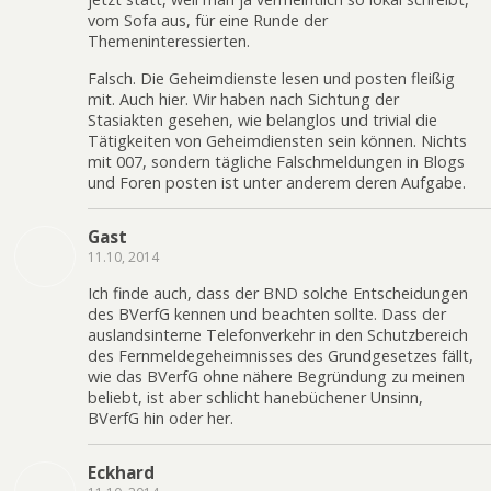
vom Sofa aus, für eine Runde der
Themeninteressierten.
Falsch. Die Geheimdienste lesen und posten fleißig
mit. Auch hier. Wir haben nach Sichtung der
Stasiakten gesehen, wie belanglos und trivial die
Tätigkeiten von Geheimdiensten sein können. Nichts
mit 007, sondern tägliche Falschmeldungen in Blogs
und Foren posten ist unter anderem deren Aufgabe.
Gast
11.10, 2014
Ich finde auch, dass der BND solche Entscheidungen
des BVerfG kennen und beachten sollte. Dass der
auslandsinterne Telefonverkehr in den Schutzbereich
des Fernmeldegeheimnisses des Grundgesetzes fällt,
wie das BVerfG ohne nähere Begründung zu meinen
beliebt, ist aber schlicht hanebüchener Unsinn,
BVerfG hin oder her.
Eckhard