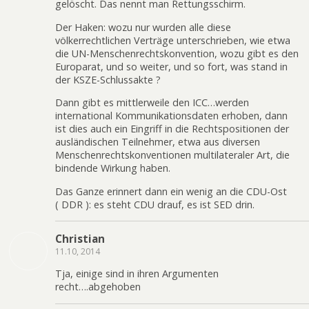
gelöscht. Das nennt man Rettungsschirm.
Der Haken: wozu nur wurden alle diese
völkerrechtlichen Verträge unterschrieben, wie etwa
die UN-Menschenrechtskonvention, wozu gibt es den
Europarat, und so weiter, und so fort, was stand in
der KSZE-Schlussakte ?
Dann gibt es mittlerweile den ICC…werden
international Kommunikationsdaten erhoben, dann
ist dies auch ein Eingriff in die Rechtspositionen der
ausländischen Teilnehmer, etwa aus diversen
Menschenrechtskonventionen multilateraler Art, die
bindende Wirkung haben.
Das Ganze erinnert dann ein wenig an die CDU-Ost
( DDR ): es steht CDU drauf, es ist SED drin.
Christian
11.10, 2014
Tja, einige sind in ihren Argumenten
recht….abgehoben