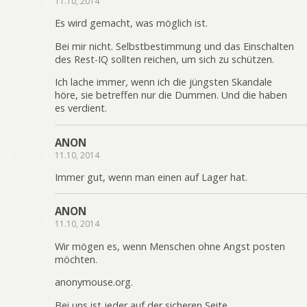
11.10, 2014
Es wird gemacht, was möglich ist.
Bei mir nicht. Selbstbestimmung und das Einschalten
des Rest-IQ sollten reichen, um sich zu schützen.
Ich lache immer, wenn ich die jüngsten Skandale
höre, sie betreffen nur die Dummen. Und die haben
es verdient.
ANON
11.10, 2014
Immer gut, wenn man einen auf Lager hat.
ANON
11.10, 2014
Wir mögen es, wenn Menschen ohne Angst posten
möchten.
anonymouse.org.
Bei uns ist jeder auf der sicheren Seite.