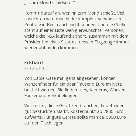
„…zum Mond schießen…“
Kommt darauf an, wer ihn zum Mond schießt. Viel
ausrichten wird man in der komplett verwanzten
Zentrale in Berlin auch nicht können. Und die Chefin
steht auf einer Liste wenig erwünschter Personen,
welche die NSA laufend abhört, zusammen mit dem
Präsidenten eines Staates, dessen Flugzeuge immer
wieder abhanden kommen.
Eckhard
17.10, 2014
Von Cable-Gate mal ganz abgesehen, können
Wanzenfinder für ein paar Tausend Euro im Netz
bestellt werden. Sie finden alles, Kameras, Wanzen,
Funker und Verkabelungen.
Wer meint, diese Geräte zu brauchen, findet einen
gut bestückten Markt. Kostenpunkt ab 2800 Euro
aufwärts. Für gute Geräte sollte man ca. 5000 Euro
auf den Tisch legen.