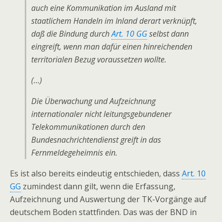
auch eine Kommunikation im Ausland mit
staatlichem Handeln im Inland derart verknüpft,
daß die Bindung durch
Art. 10 GG
selbst dann
eingreift, wenn man dafür einen hinreichenden
territorialen Bezug voraussetzen wollte.
(…)
Die Überwachung und Aufzeichnung
internationaler nicht leitungsgebundener
Telekommunikationen durch den
Bundesnachrichtendienst greift in das
Fernmeldegeheimnis ein.
Es ist also bereits eindeutig entschieden, dass
Art. 10
GG
zumindest dann gilt, wenn die Erfassung,
Aufzeichnung und Auswertung der TK-Vorgänge auf
deutschem Boden stattfinden. Das was der BND in