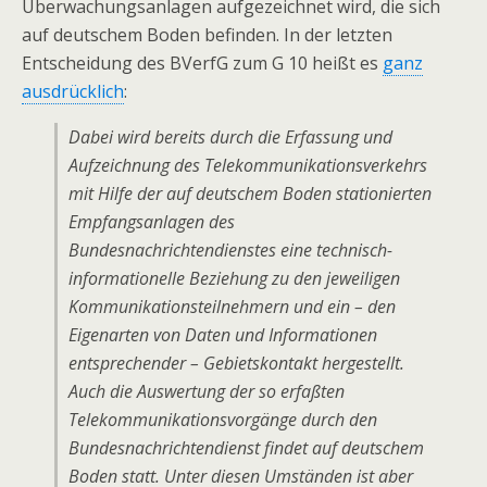
Überwachungsanlagen aufgezeichnet wird, die sich
auf deutschem Boden befinden. In der letzten
Entscheidung des BVerfG zum G 10 heißt es
ganz
ausdrücklich
:
Dabei wird bereits durch die Erfassung und
Aufzeichnung des Telekommunikationsverkehrs
mit Hilfe der auf deutschem Boden stationierten
Empfangsanlagen des
Bundesnachrichtendienstes eine technisch-
informationelle Beziehung zu den jeweiligen
Kommunikationsteilnehmern und ein – den
Eigenarten von Daten und Informationen
entsprechender – Gebietskontakt hergestellt.
Auch die Auswertung der so erfaßten
Telekommunikationsvorgänge durch den
Bundesnachrichtendienst findet auf deutschem
Boden statt. Unter diesen Umständen ist aber