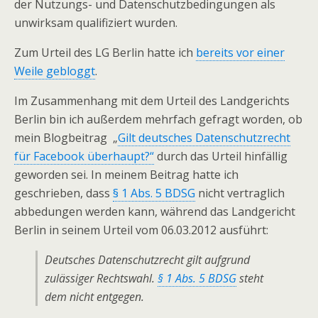
der Nutzungs- und Datenschutzbedingungen als
unwirksam qualifiziert wurden.
Zum Urteil des LG Berlin hatte ich
bereits vor einer
Weile gebloggt
.
Im Zusammenhang mit dem Urteil des Landgerichts
Berlin bin ich außerdem mehrfach gefragt worden, ob
mein Blogbeitrag „
Gilt deutsches Datenschutzrecht
für Facebook überhaupt?“
durch das Urteil hinfällig
geworden sei. In meinem Beitrag hatte ich
geschrieben, dass
§ 1 Abs. 5 BDSG
nicht vertraglich
abbedungen werden kann, während das Landgericht
Berlin in seinem Urteil vom 06.03.2012 ausführt:
Deutsches Datenschutzrecht gilt aufgrund
zulässiger Rechtswahl.
§ 1 Abs. 5 BDSG
steht
dem nicht entgegen.