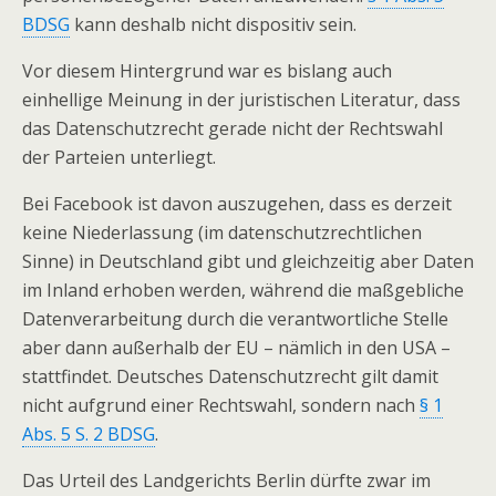
BDSG
kann deshalb nicht dispositiv sein.
Vor diesem Hintergrund war es bislang auch
einhellige Meinung in der juristischen Literatur, dass
das Datenschutzrecht gerade nicht der Rechtswahl
der Parteien unterliegt.
Bei Facebook ist davon auszugehen, dass es derzeit
keine Niederlassung (im datenschutzrechtlichen
Sinne) in Deutschland gibt und gleichzeitig aber Daten
im Inland erhoben werden, während die maßgebliche
Datenverarbeitung durch die verantwortliche Stelle
aber dann außerhalb der EU – nämlich in den USA –
stattfindet. Deutsches Datenschutzrecht gilt damit
nicht aufgrund einer Rechtswahl, sondern nach
§ 1
Abs. 5 S. 2 BDSG
.
Das Urteil des Landgerichts Berlin dürfte zwar im