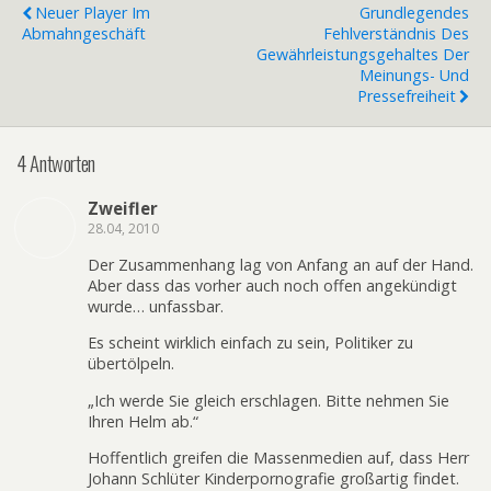
Neuer Player Im
Grundlegendes
Abmahngeschäft
Fehlverständnis Des
Gewährleistungsgehaltes Der
Meinungs- Und
Pressefreiheit
4 Antworten
Zweifler
28.04, 2010
Der Zusammenhang lag von Anfang an auf der Hand.
Aber dass das vorher auch noch offen angekündigt
wurde… unfassbar.
Es scheint wirklich einfach zu sein, Politiker zu
übertölpeln.
„Ich werde Sie gleich erschlagen. Bitte nehmen Sie
Ihren Helm ab.“
Hoffentlich greifen die Massenmedien auf, dass Herr
Johann Schlüter Kinderpornografie großartig findet.