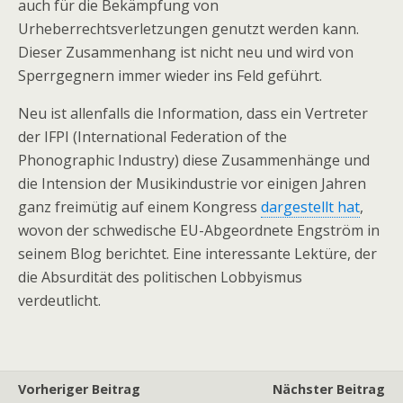
auch für die Bekämpfung von
Urheberrechtsverletzungen genutzt werden kann.
Dieser Zusammenhang ist nicht neu und wird von
Sperrgegnern immer wieder ins Feld geführt.
Neu ist allenfalls die Information, dass ein Vertreter
der IFPI (International Federation of the
Phonographic Industry) diese Zusammenhänge und
die Intension der Musikindustrie vor einigen Jahren
ganz freimütig auf einem Kongress
dargestellt hat
,
wovon der schwedische EU-Abgeordnete Engström in
seinem Blog berichtet. Eine interessante Lektüre, der
die Absurdität des politischen Lobbyismus
verdeutlicht.
Vorheriger Beitrag
Nächster Beitrag