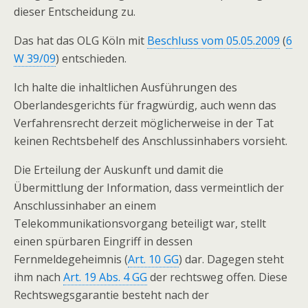
dieser Entscheidung zu.
Das hat das OLG Köln mit
Beschluss vom 05.05.2009
(
6
W 39/09
) entschieden.
Ich halte die inhaltlichen Ausführungen des
Oberlandesgerichts für fragwürdig, auch wenn das
Verfahrensrecht derzeit möglicherweise in der Tat
keinen Rechtsbehelf des Anschlussinhabers vorsieht.
Die Erteilung der Auskunft und damit die
Übermittlung der Information, dass vermeintlich der
Anschlussinhaber an einem
Telekommunikationsvorgang beteiligt war, stellt
einen spürbaren Eingriff in dessen
Fernmeldegeheimnis (
Art. 10 GG
) dar. Dagegen steht
ihm nach
Art. 19 Abs. 4 GG
der rechtsweg offen. Diese
Rechtswegsgarantie besteht nach der