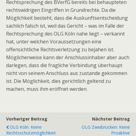
Rechtsprechung des BVerfG bereits bei behaupteten
rechtswidrigen Eingriffen in Grundrechte. Da die
Möglichkeit besteht, dass die Auskunftsentscheidung
sachlich falsch ist, weil das Gericht – was im Falle der
Rechtsprechung des OLG Köln nahe liegt – verkannt
hat, unter welchen Voraussetzungen eine
offensichtliche Rechtsverletzung zu bejahen ist.
Möglicherweise kann der Anschlussinhaber aber auch
darlegen, dass die fragliche Verbindung überhaupt
nicht von seinem Anschluss aus zustande gekommen
ist. Die Möglichkeit, dies gerichtlich geltend zu
machen, muss ihm eröffnet werden.
Vorheriger Beitrag
Nächster Beitrag
OLG Köln: Keine
OLG Zweibrücken: Keine
Rechtsschutzmöglichkeit
Proaktive