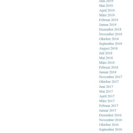
Juni 2019
Mai 2019
April 2019
März 2019
Februar 2019
Januar 2019
Dezember 2018
November 2018
Oktober 2018
September 2018
August 2018
Juli 2018
Mai 2018
März 2018
Februar 2018
Januar 2018
November 2017
Oktober 2017
Juni 2017
Mai 2017
April 2017
März 2017
Februar 2017
Januar 2017
Dezember 2016
November 2016
Oktober 2016
September 2016