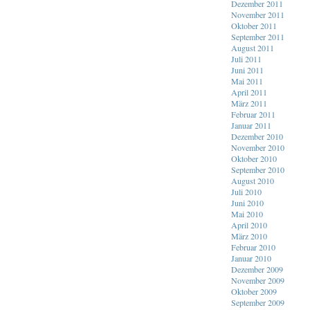
Dezember 2011
November 2011
Oktober 2011
September 2011
August 2011
Juli 2011
Juni 2011
Mai 2011
April 2011
März 2011
Februar 2011
Januar 2011
Dezember 2010
November 2010
Oktober 2010
September 2010
August 2010
Juli 2010
Juni 2010
Mai 2010
April 2010
März 2010
Februar 2010
Januar 2010
Dezember 2009
November 2009
Oktober 2009
September 2009