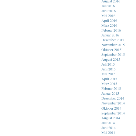
August 2016
Juli 2016
Juni 2016
Mai 2016
April 2016
März 2016
Februar 2016
Januar 2016
Dezember 2015
November 2015
Oktober 2015
September 2015
August 2015
Juli 2015
Juni 2015
Mai 2015
April 2015
März 2015
Februar 2015
Januar 2015
Dezember 2014
November 2014
Oktober 2014
September 2014
August 2014
Juli 2014
Juni 2014
Mai 2014