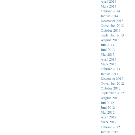
April 2014
März 2014
Februar 2014
Januar 2014
Dezember 2013
November 2013
Oktober 2013
September 2013
August 2013
Juli 2013
Juni 2013
Mai 2013
April 2013
März 2013
Februar 2013
Januar 2013
Dezember 2012
November 2012
Oktober 2012
September 2012
August 2012
Juli 2012
Juni 2012
Mai 2012
April 2012
März 2012
Februar 2012
Januar 2012